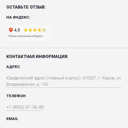
ОСТАВЬТЕ ОТЗЫВ:
НА ЯНДЕКС:
КОНТАКТНАЯ ИНФОРМАЦИЯ:
АДРЕС
Юридический адрес (главный корпус): 610027, г. Киров, ул.
Владимирская, д. 142
ТЕЛЕФОН
+7 (8332) 67‒36‒89
EMAIL