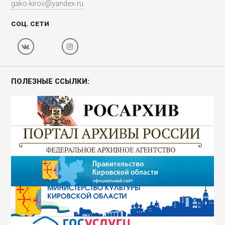
gako-kirov@yandex.ru
СОЦ. СЕТИ
ПОЛЕЗНЫЕ ССЫЛКИ: