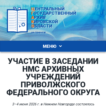
ЦЕНТРАЛЬНЫЙ
ГОСУДАРСТВЕННЫЙ
АРХИВ
КИРОВСКОЙ
ОБЛАСТИ
НА ГЛАВНУЮ
МЕНЮ
УЧАСТИЕ В ЗАСЕДАНИИ
НМС АРХИВНЫХ
УЧРЕЖДЕНИЙ
ПРИВОЛЖСКОГО
ФЕДЕРАЛЬНОГО ОКРУГА
3–4 июня 2026 г. в Нижнем Новгороде состоялось