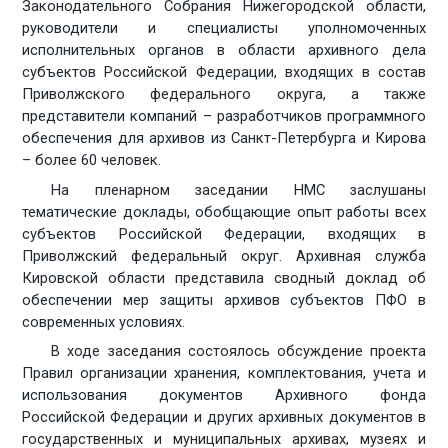
Законодательного Собрания Нижегородской области,
руководители и специалисты уполномоченных
исполнительных органов в области архивного дела
субъектов Российской Федерации, входящих в состав
Приволжского федерального округа,
а также
представители компаний – разработчиков программного
обеспечения для архивов из Санкт-Петербурга и Кирова
– более 60 человек.
На пленарном заседании НМС заслушаны
тематические доклады, обобщающие опыт работы всех
субъектов Российской Федерации, входящих в
Приволжский федеральный округ. Архивная служба
Кировской области представила сводный доклад об
обеспечении мер защиты архивов субъектов ПФО в
современных условиях.
В ходе заседания состоялось обсуждение проекта
Правил организации хранения, комплектования, учета и
использования документов Архивного фонда
Российской Федерации и других архивных документов в
государственных и муниципальных архивах, музеях и