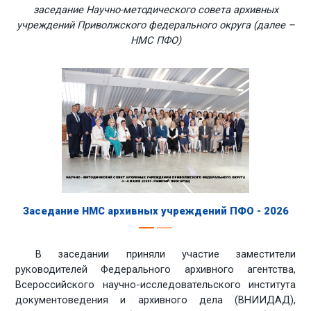
заседание Научно-методического совета архивных
учреждений Приволжского федерального округа (далее –
НМС ПФО)
Заседание НМС архивных учреждений ПФО - 2026
В заседании приняли участие заместители
руководителей Федерального архивного агентства,
Всероссийского научно-исследовательского института
документоведения и архивного дела (ВНИИДАД),