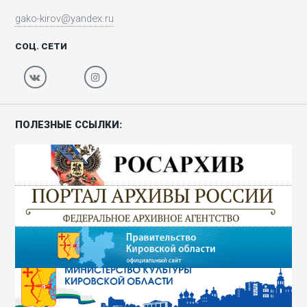
gako-kirov@yandex.ru
СОЦ. СЕТИ
ПОЛЕЗНЫЕ ССЫЛКИ: