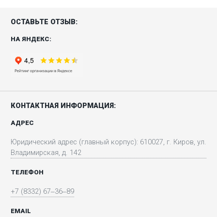
ОСТАВЬТЕ ОТЗЫВ:
НА ЯНДЕКС:
КОНТАКТНАЯ ИНФОРМАЦИЯ:
АДРЕС
Юридический адрес (главный корпус): 610027, г. Киров, ул.
Владимирская, д. 142
ТЕЛЕФОН
+7 (8332) 67‒36‒89
EMAIL