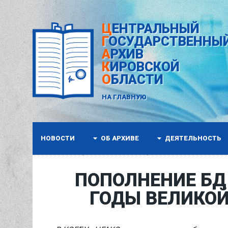
ЦЕНТРАЛЬНЫЙ
ГОСУДАРСТВЕННЫ
АРХИВ
КИРОВСКОЙ
ОБЛАСТИ
НА ГЛАВНУЮ
НОВОСТИ
ОБ АРХИВЕ
ДЕЯТЕЛЬНОСТЬ
ПОПОЛНЕНИЕ БД
ГОДЫ ВЕЛИКОЙ