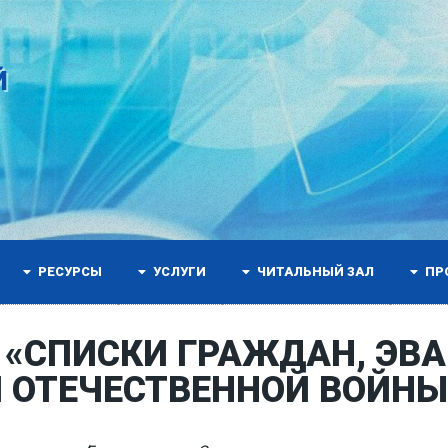
Й
РЕСУРСЫ
УСЛУГИ
ЧИТАЛЬНЫЙ ЗАЛ
ПР
 «СПИСКИ ГРАЖДАН, ЭВ
 ОТЕЧЕСТВЕННОЙ ВОЙНЫ 1