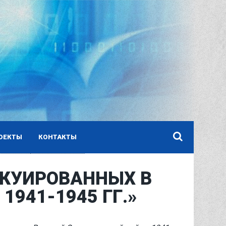
ОЕКТЫ
КОНТАКТЫ
АКУИРОВАННЫХ В
941-1945 ГГ.»