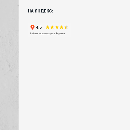
НА ЯНДЕКС: