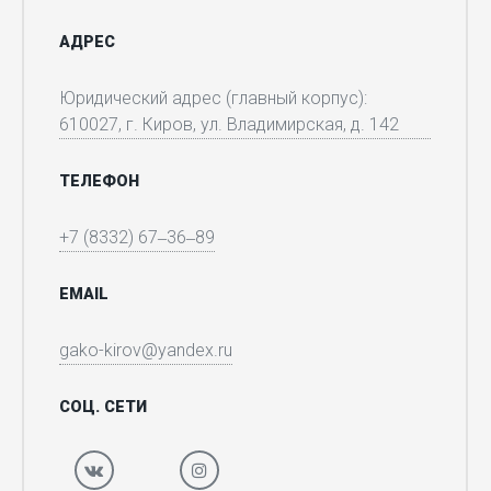
АДРЕС
Юридический адрес (главный корпус):
610027, г. Киров, ул. Владимирская, д. 142
ТЕЛЕФОН
+7 (8332) 67‒36‒89
EMAIL
gako-kirov@yandex.ru
СОЦ. СЕТИ